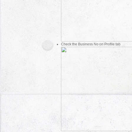
Check the Business No on Profile tab