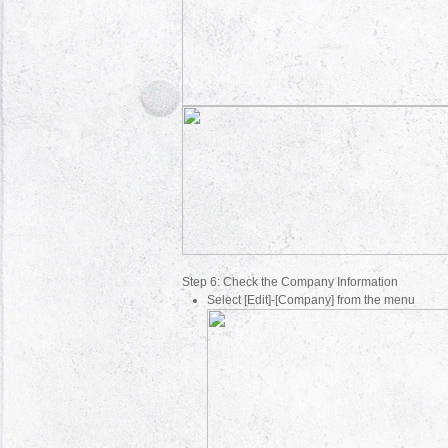
Step 6: Check the Company Information
Select [Edit]-[Company] from the menu