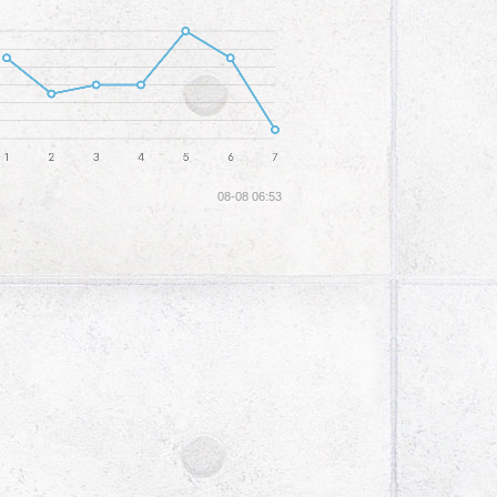
08-08 06:53